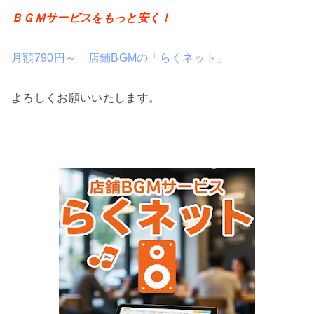
ＢＧＭサービスをもっと安く！
月額790円～ 店鋪BGMの「らくネット」
よろしくお願いいたします。