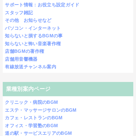
サポート情報：お役立ち設定ガイド
スタッフ雑記
その他 お知らせなど
パソコン・インターネット
知らないと損するBGMの事
知らないと怖い音楽著作権
店舗BGMの著作権
店舗用音響機器
有線放送チャンネル案内
業種別案内ページ
クリニック・病院のBGM
エステ・マッサージサロンのBGM
カフェ・レストランのBGM
オフィス・学習塾のBGM
道の駅・サービスエリアのBGM